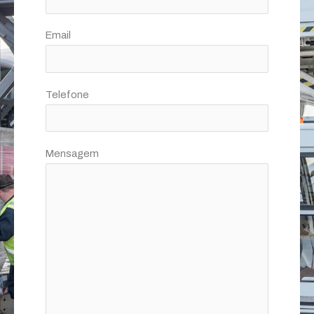
Email
Telefone
Mensagem