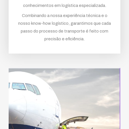
conhecimentos em logística especializada.
Combinando a nossa experiência técnica e o
nosso know-how logístico, garantimos que cada
passo do processo de transporte é feito com
precisão e eficiência.