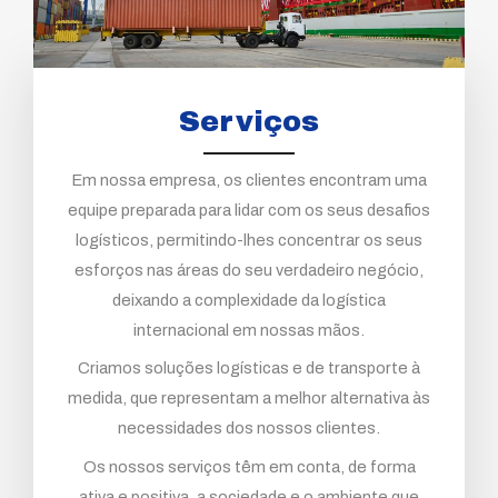
Serviços
Em nossa empresa, os clientes encontram uma
equipe preparada para lidar com os seus desafios
logísticos, permitindo-lhes concentrar os seus
esforços nas áreas do seu verdadeiro negócio,
deixando a complexidade da logística
internacional em nossas mãos.
Criamos soluções logísticas e de transporte à
medida, que representam a melhor alternativa às
necessidades dos nossos clientes.
Os nossos serviços têm em conta, de forma
ativa e positiva, a sociedade e o ambiente que