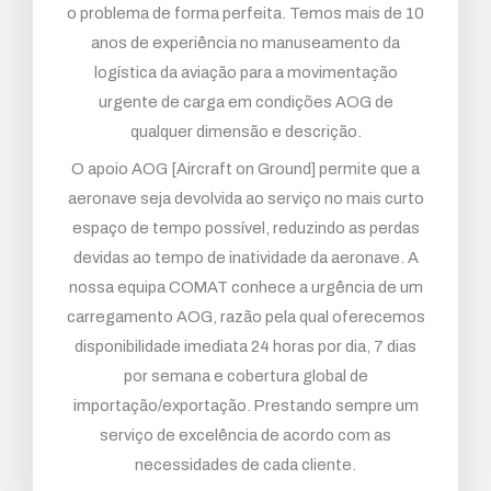
o problema de forma perfeita. Temos mais de 10
anos de experiência no manuseamento da
logística da aviação para a movimentação
urgente de carga em condições AOG de
qualquer dimensão e descrição.
O apoio AOG [Aircraft on Ground] permite que a
aeronave seja devolvida ao serviço no mais curto
espaço de tempo possível, reduzindo as perdas
devidas ao tempo de inatividade da aeronave. A
nossa equipa COMAT conhece a urgência de um
carregamento AOG, razão pela qual oferecemos
disponibilidade imediata 24 horas por dia, 7 dias
por semana e cobertura global de
importação/exportação. Prestando sempre um
serviço de excelência de acordo com as
necessidades de cada cliente.