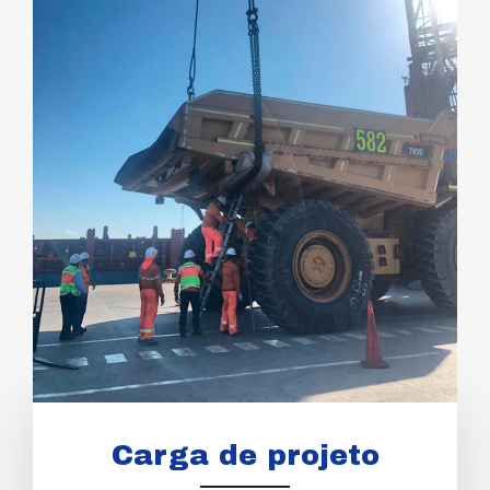
Carga de projeto