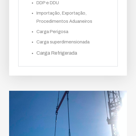
DDP e DDU
Importação, Exportação,
Procedimentos Aduaneiros
Carga Perigosa
Carga superdimensionada
Carga Refrigerada