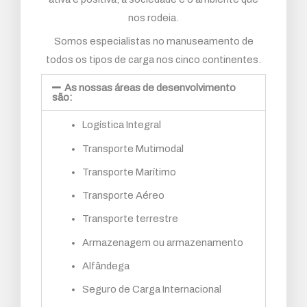
nos rodeia.
Somos especialistas no manuseamento de
todos os tipos de carga nos cinco continentes.
As nossas áreas de desenvolvimento
são:
Logística Integral
Transporte Mutimodal
Transporte Marítimo
Transporte Aéreo
Transporte terrestre
Armazenagem ou armazenamento
Alfândega
Seguro de Carga Internacional