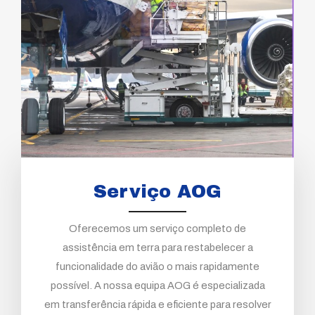
Serviço AOG
Oferecemos um serviço completo de
assistência em terra para restabelecer a
funcionalidade do avião o mais rapidamente
possível. A nossa equipa AOG é especializada
em transferência rápida e eficiente para resolver