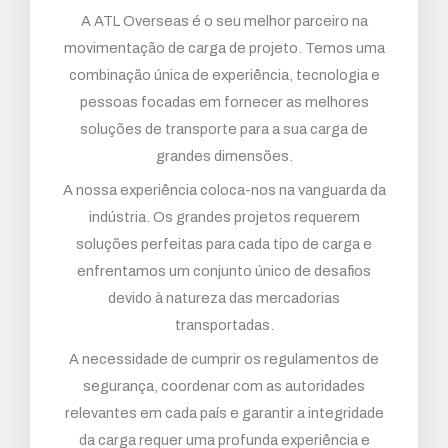
A ATL Overseas é o seu melhor parceiro na
movimentação de carga de projeto. Temos uma
combinação única de experiência, tecnologia e
pessoas focadas em fornecer as melhores
soluções de transporte para a sua carga de
grandes dimensões.
A nossa experiência coloca-nos na vanguarda da
indústria. Os grandes projetos requerem
soluções perfeitas para cada tipo de carga e
enfrentamos um conjunto único de desafios
devido à natureza das mercadorias
transportadas.
A necessidade de cumprir os regulamentos de
segurança, coordenar com as autoridades
relevantes em cada país e garantir a integridade
da carga requer uma profunda experiência e