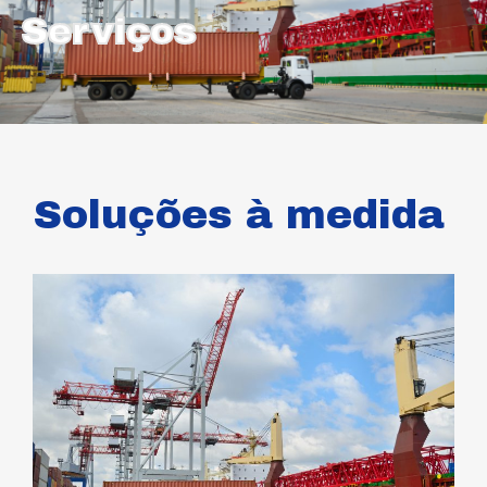
Serviços
Soluções à medida