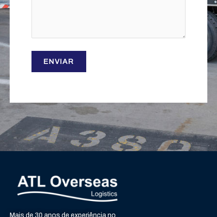
Mais de 30 anos de experiência no